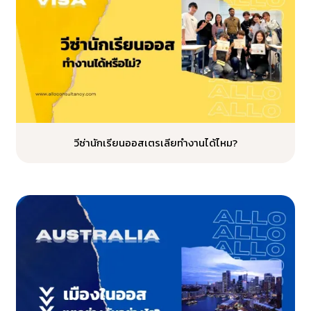
วีซ่านักเรียนออสเตรเลียทำงานได้ไหม?