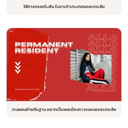
วิธีการกรอกใบส้ม ใบขาเข้าประเทศออสเตรเลีย
วางแผนย้ายถิ่นฐาน อยากเป็นพลเมืองถาวรของออสเตรเลีย