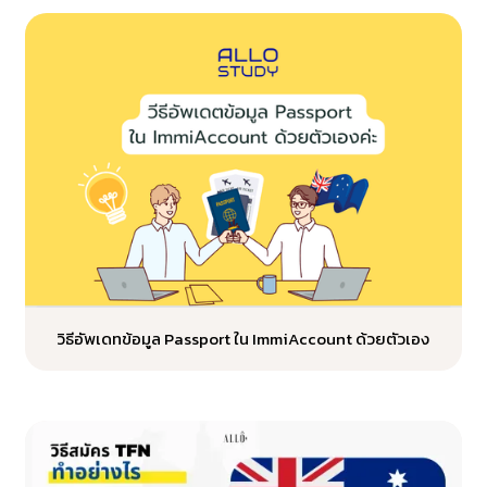
วิธีอัพเดทข้อมูล Passport ใน ImmiAccount ด้วยตัวเอง