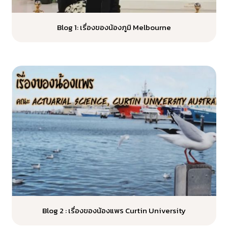
Blog 1: เรื่องของน้องภูมิ Melbourne
Blog 2 : เรื่องของน้องแพร Curtin University