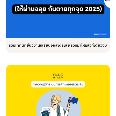
รวมเทคนิคยื่นวีซ่านักเรียนออสเตรเลีย รวมมาให้แล้วที่เดียวจบ