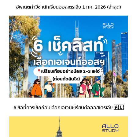
อัพเดตค่าวีซ่านักเรียนออสเตรเลีย 1 กค. 2026 (ล่าสุด)
6 ข้อที่ควรเช็กก่อนเลือกเอเจนซี่เรียนต่อออสเตรเลีย 🇦🇺