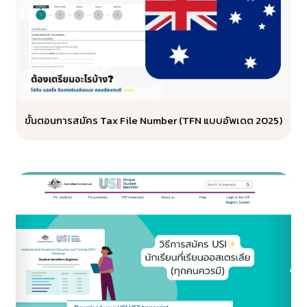
ขั้นตอนการสมัคร Tax File Number (TFN แบบอัพเดต 2025)