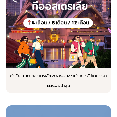
ค่าเรียนภาษาออสเตรเลีย 2026-2027 เท่าไหร่? อัปเดตราคา
ELICOS ล่าสุด