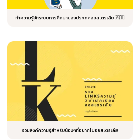
ทำความรู้จักระบบการศึกษาของประเทศออสเตรเลีย 🇦🇺
รวมลิงค์ความรู้สำหรับน้องๆที่อยากไปออสเตรเลีย