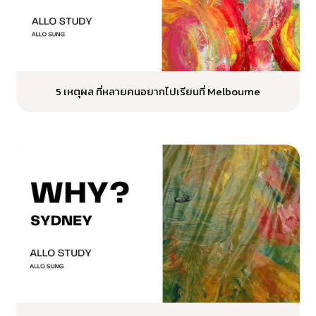
5 เหตุผล ที่หลายคนอยากไปเรียนที่ Melbourne