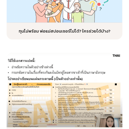
ทุนไม่พร้อม พ่อแม่สปอนเซอร์ไม่ได้? ใครช่วยได้บ้าง?