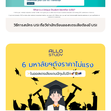
วิธีการสมัคร USI ถือวีซ่านักเรียนออสเตรเลียต้องมี USI