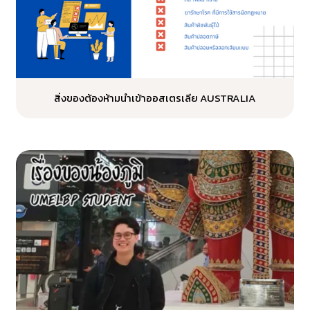
สิ่งของต้องห้ามนำเข้าออสเตรเลีย AUSTRALIA