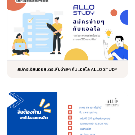
สมัครเรียนออสเตรเลียง่ายๆ กับแอลโล ALLO STUDY