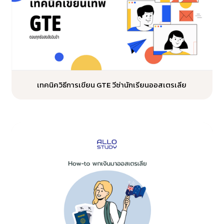
เทคนิควิธีการเขียน GTE วีซ่านักเรียนออสเตรเลีย