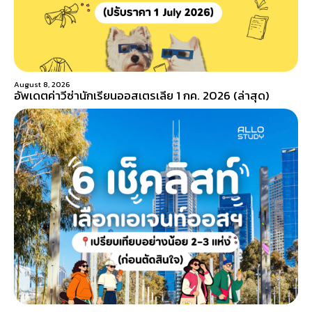
August 8, 2026
อัพเดตค่าวีซ่านักเรียนออสเตรเลีย 1 กค. 2026 (ล่าสุด)