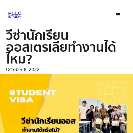
วีซ่านักเรียน
ออสเตรเลียทำงานได้
ไหม?
October 8, 2022