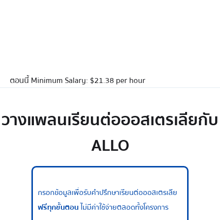
ตอนนี้ Minimum Salary: $21.38 per hour
วางแพลนเรียนต่อออสเตรเลียกับ
ALLO
กรอกข้อมูลเพื่อรับคำปรึกษาเรียนต่อออสเตรเลีย
ฟรีทุกขั้นตอน
ไม่มีค่าใช้จ่ายตลอดทั้งโครงการ