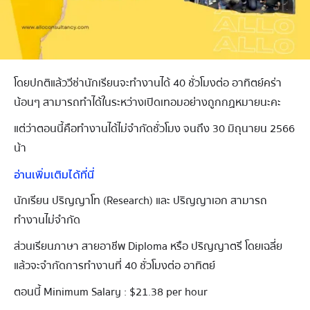
โดยปกติแล้ววีซ่านักเรียนจะทำงานได้ 40 ชั่วโมงต่อ อาทิตย์คร่า
น้อนๆ สามารถทำได้ในระหว่างเปิดเทอมอย่างถูกกฏหมายนะคะ
แต่ว่าตอนนี้คือทำงานได้ไม่จำกัดชั่วโมง จนถึง 30 มิถุนายน 2566
น้า
อ่านเพิ่มเติมได้ที่นี่
นักเรียน ปริญญาโท (Research) และ ปริญญาเอก สามารถ
ทำงานไม่จำกัด
ส่วนเรียนภาษา สายอาชีพ Diploma หรือ ปริญญาตรี โดยเฉลี่ย
แล้วจะจำกัดการทำงานที่ 40 ชั่วโมงต่อ อาทิตย์
ตอนนี้ Minimum Salary : $21.38 per hour