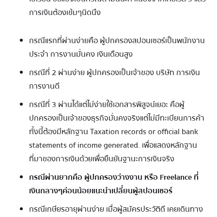
การเงินต้องเข้มๆนิดนึง
กรณีแรกที่ผ่านง่ายคือ ผู้ปกครองสปอนเซอร์เป็นพนักงาน
ประจำ การงานมั่นคง เงินเดือนสูง
กรณีที่ 2 ผ่านง่าย ผู้ปกครองเป็นเจ้าของ บริษัท การเงิน
การงานดี
กรณีที่ 3 ผ่านได้แต่ไม่ง่ายใช้เอกสารพิสูจน์เยอะ คือผู้
ปกครองเป็นเจ้าของธุรกิจมั่นคงจริงแต่ไม่มีทะเบียนการค้า
ทั้งนี้ต้องมีหลักฐาน Taxation records or official bank
statements of income generated. เพื่อแสดงหลักฐาน
ที่มาของการเงินด้วยเพื่อยืนยันฐานะการเงินจริง
กรณีผ่านยากคือ ผู้ปกครองว่างงาน หรือ Freelance ที่
เงินกลางๆค่อนน้อยแนะนำเปลี่ยนผู้สปอนเซอร์
กรณีเกษียรอายุผ่านง่าย เมื่อผู้สมัครประวัติดี เคยเดินทาง