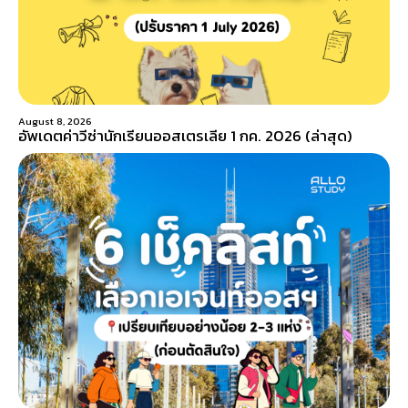
August 8, 2026
อัพเดตค่าวีซ่านักเรียนออสเตรเลีย 1 กค. 2026 (ล่าสุด)