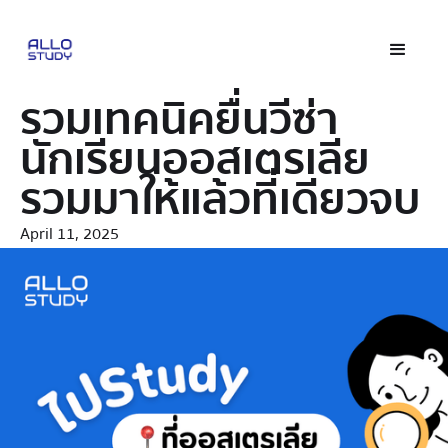
รวมเทคนิคยื่นวีซ่า
นักเรียนออสเตรเลีย
รวมมาให้แล้วที่เดียวจบ
April 11, 2025