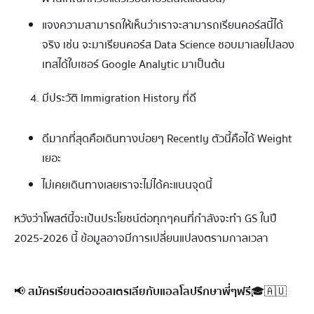
แจงความสามารถให้เห็นว่าเราจะสามารถเรียนคอร์สนี้ได้
จริง เช่น จะมาเรียนคอร์ส Data Science ชอบมาเลยไปลอง
เทสได้ใบเซอร์ Google Analytic มาเป็นต้น
มีประวัติ Immigration History ที่ดี
ดีมากที่สุดคือเดินทางบ่อยๆ Recently ตัวนี้คือได้ Weight
เยอะ
ไม่เคยเดินทางเลยเราจะไม่ได้คะแนนจุดนี้
หวังว่าโพสต์นี้จะเป้นประโยชน์ต่อทุกๆคนที่กำลังจะทำ GS ในปี
2025-2026 นี้ ข้อมูลอาจมีการเปลี่ยนแปลงตรามกาลเวลา
📢
สมัครเรียนต่อออสเตรเลียกับแอลโลปรึกษาพี่ๆฟรี
🎓🇦🇺