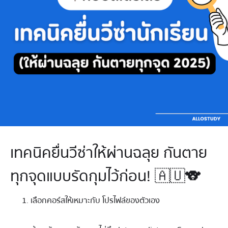
เทคนิคยื่นวีซ่าให้ผ่านฉลุย กันตาย
ทุกจุดแบบรัดกุมไว้ก่อน! 🇦🇺🐨
เลือกคอร์สให้เหมาะกับ โปรไฟล์ของตัวเอง