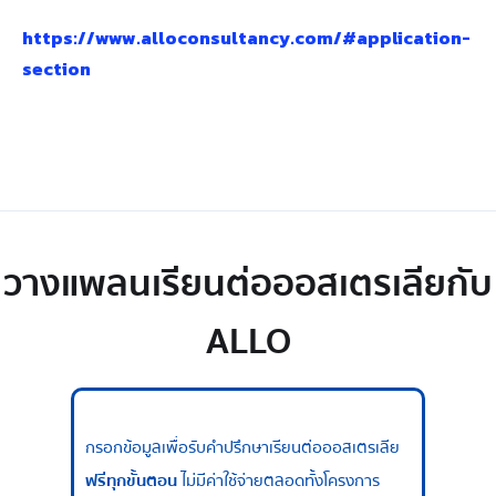
https://www.alloconsultancy.com/#application-
section
วางแพลนเรียนต่อออสเตรเลียกับ
ALLO
กรอกข้อมูลเพื่อรับคำปรึกษาเรียนต่อออสเตรเลีย
ฟรีทุกขั้นตอน
ไม่มีค่าใช้จ่ายตลอดทั้งโครงการ