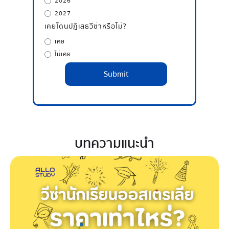
2026
2027
เคยโดนปฏิเสธวีซ่าหรือไม่?
เคย
ไม่เคย
บทความแนะนำ