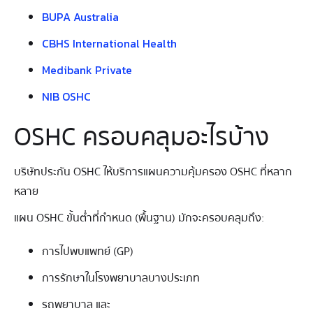
BUPA Australia
CBHS International Health
Medibank Private
NIB OSHC
OSHC ครอบคลุมอะไรบ้าง
บริษัทประกัน OSHC ให้บริการแผนความคุ้มครอง OSHC ที่หลาก
หลาย
แผน OSHC ขั้นต่ำที่กําหนด (พื้นฐาน) มักจะครอบคลุมถึง:
การไปพบแพทย์ (GP)
การรักษาในโรงพยาบาลบางประเภท
รถพยาบาล และ