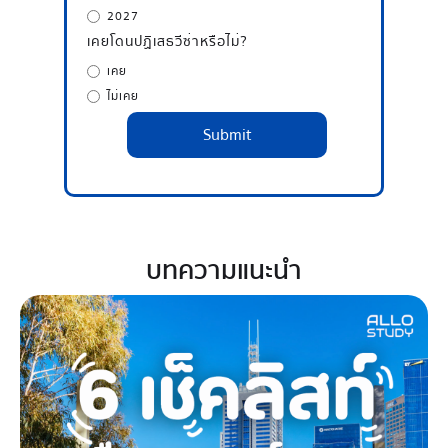
2027
เคยโดนปฏิเสธวีซ่าหรือไม่?
เคย
ไม่เคย
บทความแนะนำ