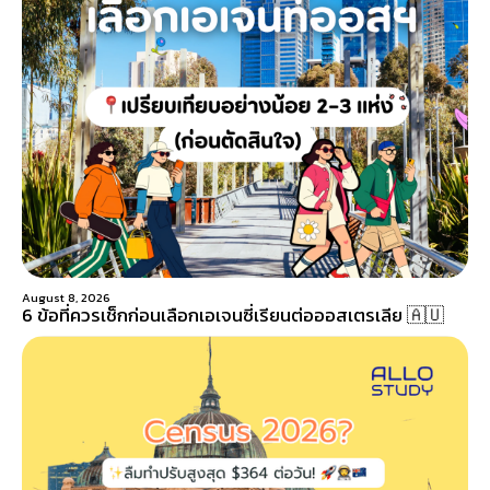
August 8, 2026
6 ข้อที่ควรเช็กก่อนเลือกเอเจนซี่เรียนต่อออสเตรเลีย 🇦🇺