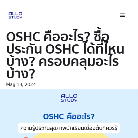
OSHC คืออะไร? ซื้อ
ประกัน OSHC ได้ที่ไหน
บ้าง? ครอบคลุมอะไร
บ้าง?
May 13, 2024