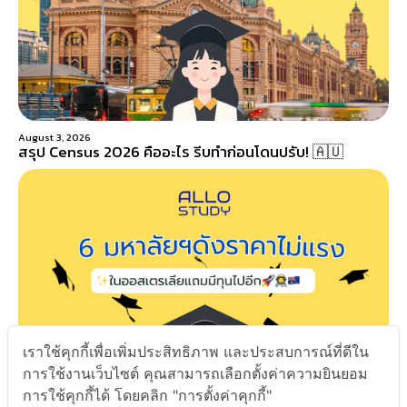
August 3, 2026
สรุป Census 2026 คืออะไร รีบทำก่อนโดนปรับ! 🇦🇺
เราใช้คุกกี้เพื่อเพิ่มประสิทธิภาพ และประสบการณ์ที่ดีใน
การใช้งานเว็บไซต์ คุณสามารถเลือกตั้งค่าความยินยอม
การใช้คุกกี้ได้ โดยคลิก "การตั้งค่าคุกกี้"