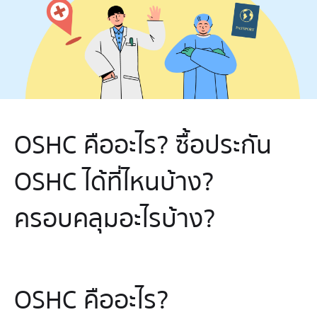
OSHC คืออะไร? ซื้อประกัน
OSHC ได้ที่ไหนบ้าง?
ครอบคลุมอะไรบ้าง?
OSHC คืออะไร?