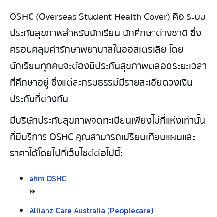
OSHC (Overseas Student Health Cover) คือ ระบบ
ประกันสุขภาพสำหรับนักเรียน นักศึกษาต่างชาติ ซึ่ง
ครอบคลุมค่ารักษาพยาบาลในออสเตรเลีย โดย
นักเรียนทุกคนจะต้องมีประกันสุขภาพตลอดระยะเวลา
ที่ศึกษาอยู่ ซึ่งแต่ละกรมธรรม์มีรายละเอียดวงเงิน
ประกันที่ต่างกัน
มีบริษัทประกันสุขภาพจดทะเบียนเพียงไม่กี่แห่งเท่านั้น
ที่มีบริการ OSHC คุณสามารถเปรียบเทียบแผนและ
ราคาได้โดยไปที่เว็บไซต์ต่อไปนี้:
ahm OSHC
⏩
Allianz Care Australia (Peoplecare)