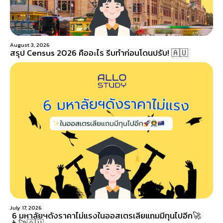
August 3, 2026
สรุป Census 2026 คืออะไร รีบทำก่อนโดนปรับ! 🇦🇺
July 17, 2026
6 มหาลัยฯดังราคาไม่แรงในออสเตรเลียแถมมีทุนไปอีก🚀