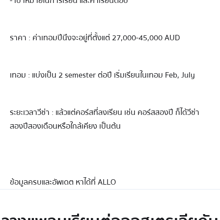
- เป้าหมายในการเรียน และค่าเรียนต่อปี
ราคา : ค่าเทอมปีนึงจะอยู่ที่ตั้งแต่ 27,000-45,000 AUD
เทอม : แบ่งเป็น 2 semester ต่อปี เริ่มเรียนในเทอม Feb, July
ระยะเวลาวีซ่า : แล้วแต่คอร์สที่ลงเรียน เช่น คอร์สสองปี ก็ได้วีซ่า
สองปีสองเดือนหรือใกล้เคียง เป็นต้น
ข้อมูลครบและอัพเดต หาได้ที่ ALLO