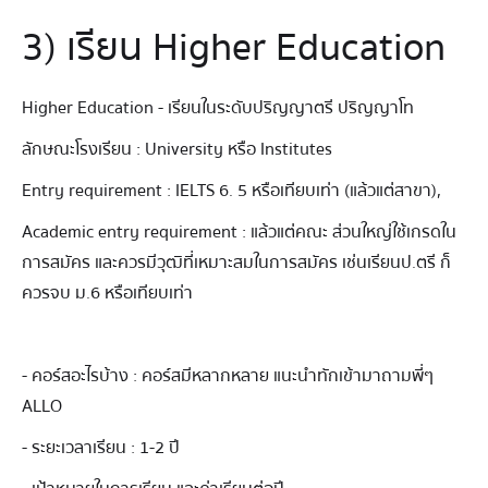
3) เรียน Higher Education
Higher Education - เรียนในระดับปริญญาตรี ปริญญาโท
ลักษณะโรงเรียน : University หรือ Institutes
Entry requirement : IELTS 6. 5 หรือเทียบเท่า (แล้วแต่สาขา),
Academic entry requirement : แล้วแต่คณะ ส่วนใหญ่ใช้เกรดใน
การสมัคร และควรมีวุฒิที่เหมาะสมในการสมัคร เช่นเรียนป.ตรี ก็
ควรจบ ม.6 หรือเทียบเท่า
- คอร์สอะไรบ้าง : คอร์สมีหลากหลาย แนะนำทักเข้ามาถามพี่ๆ
ALLO
- ระยะเวลาเรียน : 1-2 ปี