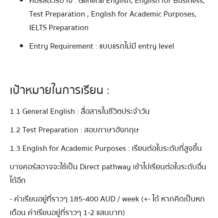
คอร์สอะไรบ้าง : General English, English for Business,
Test Preparation , English for Academic Purposes,
IELTS Preparation
Entry Requirement : แบบแรกไม่มี entry level
เป้าหมายในการเรียน :
1.1 General English : สื่อสารในชีวิตประจำวัน
1.2 Test Preparation : สอบภาษาอังกฤษ
1.3 English for Academic Purposes : เรียนต่อในระดับที่สูงขึ้น
บางคอร์สอาจจะใช้เป็น Direct pathway เข้าไปเรียนต่อในระดับอื่น
ได้อีก
- ค่าเรียนอยู่ที่ราวๆ 185-400 AUD / week (+- ได้ หากคิดเป็นหก
เดือน ค่าเรียนอยู่ที่ราวๆ 1-2 แสนบาท)