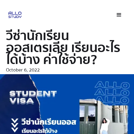
วีซ่านักเรียน
ออสเตรเลีย เรียนอะไร
ได้บ้าง ค่าใช้จ่าย?
October 6, 2022