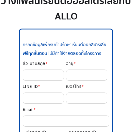
วางแพลนเรียนต่อออสเตรเลียกับ
ALLO
กรอกข้อมูลเพื่อรับคำปรึกษาเรียนต่อออสเตรเลีย
ฟรีทุกขั้นตอน
ไม่มีค่าใช้จ่ายตลอดทั้งโครงการ
ชื่อ-นามสกุล
*
อายุ
*
LINE ID
*
เบอร์โทร
*
Email
*