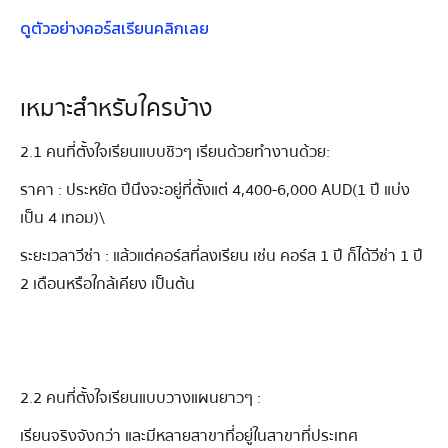
ดูตัวอย่างคอร์สเรียนคลิกเลย
เหมาะสำหรับใครบ้าง
2.1 คนที่ตั้งใจเรียนแบบชิวๆ เรียนด้วยทำงานด้วย:
ราคา : ประหยัด ปีนึงจะอยู่ที่ตั้งแต่ 4,400-6,000 AUD (1 ปี แบ่ง
เป็น 4 เทอม) \
ระยะเวลาวีซ่า : แล้วแต่คอร์สที่ลงเรียน เช่น คอร์ส 1 ปี ก็ได้วีซ่า 1 ปี
2 เดือนหรือใกล้เคียง เป็นต้น
2.2 คนที่ตั้งใจเรียนแบบวางแผนยาวๆ :
เรียนจริงจังกว่า และมีหลายสาขาที่อยู่ในสาขาที่ประเทศ