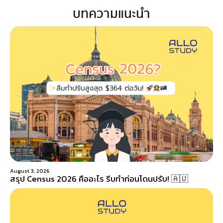
บทความแนะนำ
August 3, 2026
สรุป Census 2026 คืออะไร รีบทำก่อนโดนปรับ! 🇦🇺