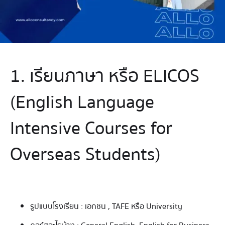
1. เรียนภาษา หรือ ELICOS
(English Language
Intensive Courses for
Overseas Students)
รูปแบบโรงเรียน : เอกชน , TAFE หรือ University