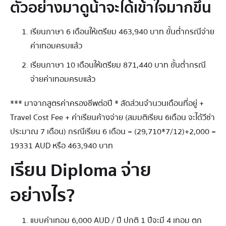
ตัวอย่างมาดูน้าจะได้เข้าใจมากขึ้น
เรียนภาษา 6 เดือนให้เตรียม 463,940 บาท ขั้นต่ำกรณีจ่าย
ค่าเทอมครบแล้ว
เรียนภาษา 10 เดือนให้เตรียม 871,440 บาท ขั้นต่ำกรณี
จ่ายค่าเทอมครบแล้ว
*** มาจากสูตรค่าครองชีพต่อปี * สัดส่วนจำนวนเดือนที่อยู่ +
Travel Cost Fee + ค่าเรียนค้างจ่าย (สมมติเรียน 6เดือน จะได้วีซ่า
ประมาณ 7 เดือน) กรณีเรียน 6 เดือน = (29,710*7/12)+2,000 =
19331 AUD หรือ 463,940 บาท
เรียน Diploma จ่าย
อย่างไร?
แบบค่าเทอม 6,000 AUD / ปี ปกติ 1 ปีจะมี 4 เทอม ตก