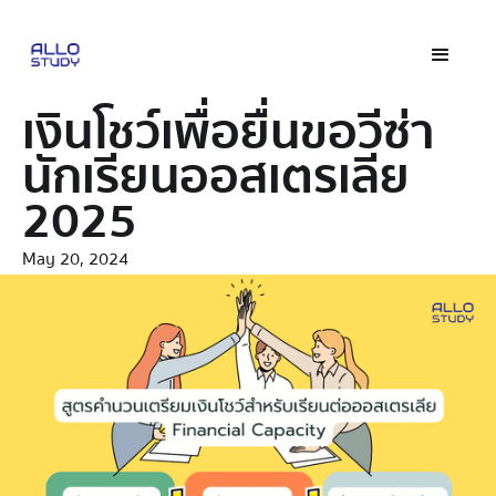
เงินโชว์เพื่อยื่นขอวีซ่า
นักเรียนออสเตรเลีย
2025
May 20, 2024