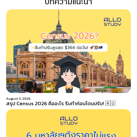
บทความแนะนำ
August 3, 2026
สรุป Census 2026 คืออะไร รีบทำก่อนโดนปรับ! 🇦🇺