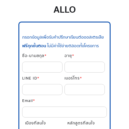
ALLO
กรอกข้อมูลเพื่อรับคำปรึกษาเรียนต่อออสเตรเลีย
ฟรีทุกขั้นตอน
ไม่มีค่าใช้จ่ายตลอดทั้งโครงการ
ชื่อ-นามสกุล
*
อายุ
*
LINE ID
*
เบอร์โทร
*
Email
*
เมืองที่สนใจ
หลักสูตรที่สนใจ