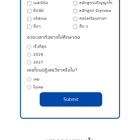
เมลเบิร์น
หลักสูตรปริญญาโท
ซิดนีย์
หลักสูตร Diploma
บริสเบน
คอร์สเรียนภาษา
อื่นๆ
อื่น ๆ
ช่วงเวลาที่อยากไปศึกษาต่อ
เร็วที่สุด
2026
2027
เคยโดนปฏิเสธวีซ่าหรือไม่?
เคย
ไม่เคย