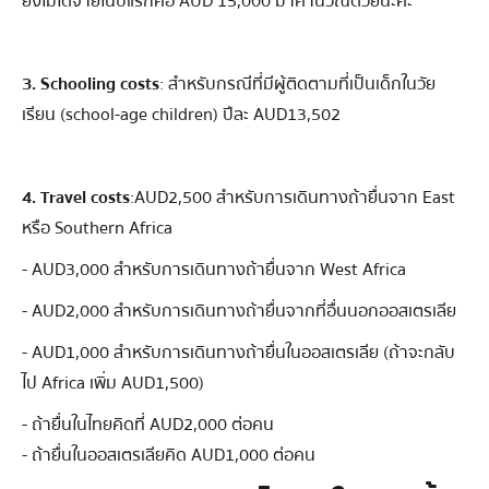
ยังไม่ได้จ่ายในปีแรกคือ AUD 15,000 มาคำนวณด้วยนะคะ
3. Schooling costs
: สำหรับกรณีที่มีผู้ติดตามที่เป็นเด็กในวัย
เรียน (school-age children) ปีละ AUD13,502
4. Travel costs
:AUD2,500 สำหรับการเดินทางถ้ายื่นจาก East
หรือ Southern Africa
- AUD3,000 สำหรับการเดินทางถ้ายื่นจาก West Africa
- AUD2,000 สำหรับการเดินทางถ้ายื่นจากที่อื่นนอกออสเตรเลีย
- AUD1,000 สำหรับการเดินทางถ้ายื่นในออสเตรเลีย (ถ้าจะกลับ
ไป Africa เพิ่ม AUD1,500)
- ถ้ายื่นในไทยคิดที่ AUD2,000 ต่อคน
- ถ้ายื่นในออสเตรเลียคิด AUD1,000 ต่อคน