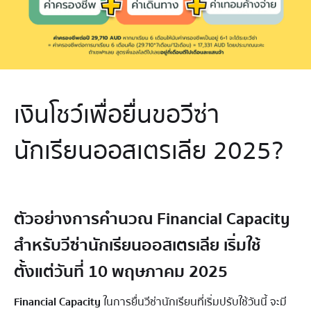
เงินโชว์เพื่อยื่นขอวีซ่า
นักเรียนออสเตรเลีย 2025?
ตัวอย่างการคำนวณ Financial Capacity
สำหรับวีซ่านักเรียนออสเตรเลีย เริ่มใช้
ตั้งแต่วันที่ 10 พฤษภาคม 2025
Financial Capacity
ในการยื่นวีซ่านักเรียนที่เริ่มปรับใช้วันนี้ จะมี