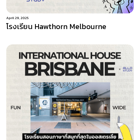
April 29, 2025
โรงเรียน Hawthorn Melbourne