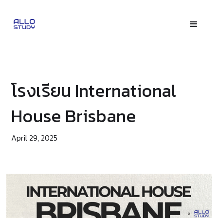
โรงเรียน International
House Brisbane
April 29, 2025