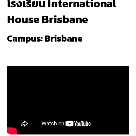
โรงเรียน International
House Brisbane
Campus: Brisbane