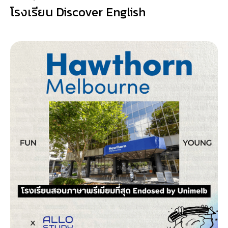
โรงเรียน Discover English