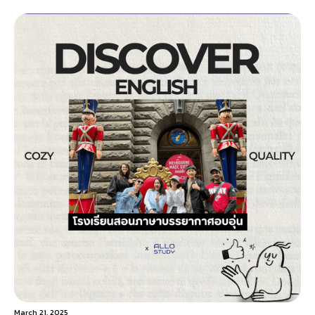
March 21, 2025