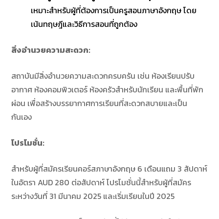
เหมาะสำหรับผู้ที่ต้องการเป็นครูสอนภาษาอังกฤษ โดย
เน้นทฤษฎีและวิธีการสอนที่ถูกต้อง
สิ่งอำนวยความสะดวก:
สถาบันมีสิ่งอำนวยความสะดวกครบครัน เช่น ห้องเรียนปรับ
อากาศ ห้องคอมพิวเตอร์ ห้องครัวสำหรับนักเรียน และพื้นที่พัก
ผ่อน เพื่อสร้างบรรยากาศการเรียนที่สะดวกสบายและเป็น
กันเอง
โปรโมชั่น:
สำหรับผู้ที่สมัครเรียนคอร์สภาษาอังกฤษ 6 เดือนแถม 3 สัปดาห์
ในอัตรา AUD 280 ต่อสัปดาห์ โปรโมชั่นนี้สำหรับผู้ที่สมัคร
ระหว่างวันที่ 31 มีนาคม 2025 และเริ่มเรียนในปี 2025