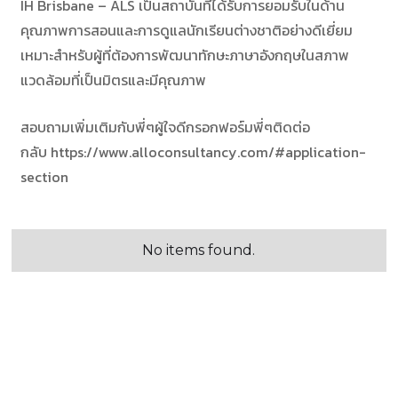
IH Brisbane – ALS เป็นสถาบันที่ได้รับการยอมรับในด้าน
คุณภาพการสอนและการดูแลนักเรียนต่างชาติอย่างดีเยี่ยม
เหมาะสำหรับผู้ที่ต้องการพัฒนาทักษะภาษาอังกฤษในสภาพ
แวดล้อมที่เป็นมิตรและมีคุณภาพ
สอบถามเพิ่มเติมกับพี่ๆผู้ใจดีกรอกฟอร์มพี่ๆติดต่อ
กลับ https://www.alloconsultancy.com/#application-
section
No items found.