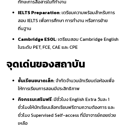
ทักษะการสื่อสารในที่ทำงาน​
IELTS Preparation
: เตรียมความพร้อมสำหรับการ
สอบ IELTS เพื่อการศึกษา การทำงาน หรือการย้าย
ถิ่นฐาน​
Cambridge ESOL
: เตรียมสอบ Cambridge English
ในระดับ PET, FCE, CAE และ CPE
จุดเด่นของสถาบัน
ชั้นเรียนขนาดเล็ก
: จำกัดจำนวนนักเรียนต่อห้องเพื่อ
ให้การเรียนการสอนมีประสิทธิภาพ​
กิจกรรมเสริมฟรี
: มีชั่วโมง English Extra วันละ 1
ชั่วโมงให้นักเรียนเลือกเรียนฟรีตามความต้องการ และ
ชั่วโมง Supervised Self-access ที่มีอาจารย์คอยช่วย
เหลือ