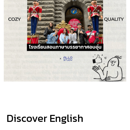
Discover English