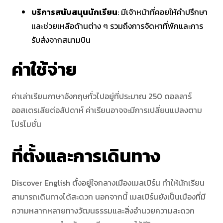
บริการสนับสนุนนักเรียน
: มีเจ้าหน้าที่คอยให้คำปรึกษา
และช่วยเหลือด้านต่าง ๆ รวมถึงการจัดหาที่พักและการ
รับส่งจากสนามบิน​
ค่าใช้จ่าย
ค่าเล่าเรียนภาษาอังกฤษทั่วไปอยู่ที่ประมาณ 250 ดอลลาร์
ออสเตรเลียต่อสัปดาห์ ค่าเรียนอาจจะมีการเปลี่ยนแปลงตาม
โปรโมชั่น
ที่ตั้งและการเดินทาง
Discover English ตั้งอยู่ใจกลางเมืองเมลเบิร์น ทำให้นักเรียน
สามารถเดินทางได้สะดวก นอกจากนี้ เมลเบิร์นยังเป็นเมืองที่มี
ความหลากหลายทางวัฒนธรรมและสิ่งอำนวยความสะดวก