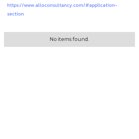
https://www.alloconsultancy.com/#application-
section
No items found.