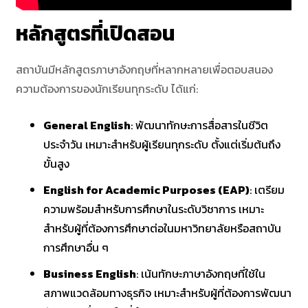
หลักสูตรที่เปิดสอน
สถาบันมีหลักสูตรภาษาอังกฤษที่หลากหลายเพื่อตอบสนอง
ความต้องการของนักเรียนทุกระดับ ได้แก่:​
General English
: พัฒนาทักษะการสื่อสารในชีวิต
ประจำวัน เหมาะสำหรับผู้เรียนทุกระดับ ตั้งแต่เริ่มต้นถึง
ขั้นสูง
English for Academic Purposes (EAP)
: เตรียม
ความพร้อมสำหรับการศึกษาในระดับวิชาการ เหมาะ
สำหรับผู้ที่ต้องการศึกษาต่อในมหาวิทยาลัยหรือสถาบัน
การศึกษาอื่น ๆ​
Business English
: เน้นทักษะภาษาอังกฤษที่ใช้ใน
สภาพแวดล้อมทางธุรกิจ เหมาะสำหรับผู้ที่ต้องการพัฒนา