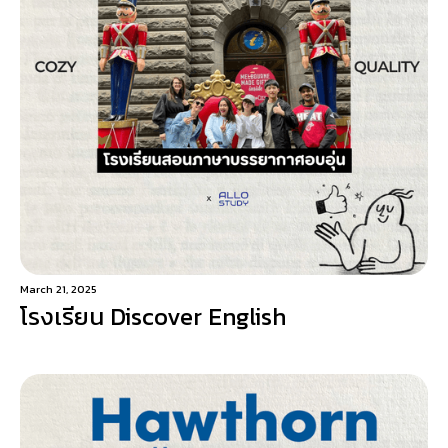
March 21, 2025
โรงเรียน Discover English