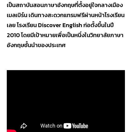
เป็นสถาบันสอนภาษาอังกฤษที่ตั้งอยู่ใจกลางเมือง
เมลเบิร์น เดินทางสะดวกแทรมฟรีผ่านหน้าโรงเรียน
เลย โรงเรียน Discover English ก่อตั้งขึ้นในปี
2010 โดยมีเป้าหมายเพื่อเป็นหนึ่งในวิทยาลัยภาษา
อังกฤษชั้นนำของประเทศ ​