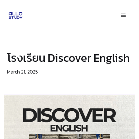
โรงเรียน Discover English
March 21, 2025