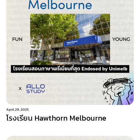
April 29, 2025
โรงเรียน Hawthorn Melbourne