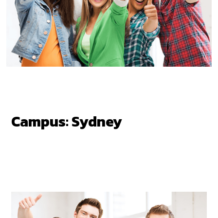
Campus: Sydney