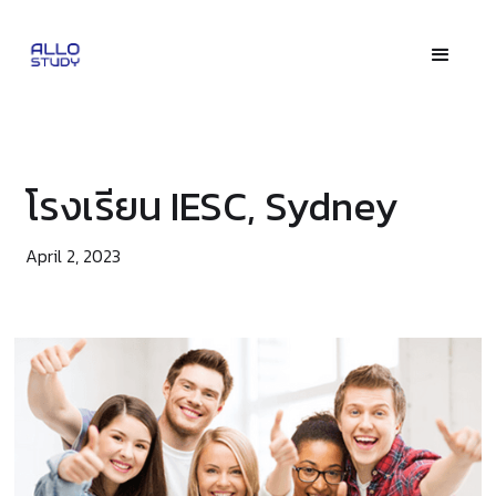
โรงเรียน IESC, Sydney
April 2, 2023