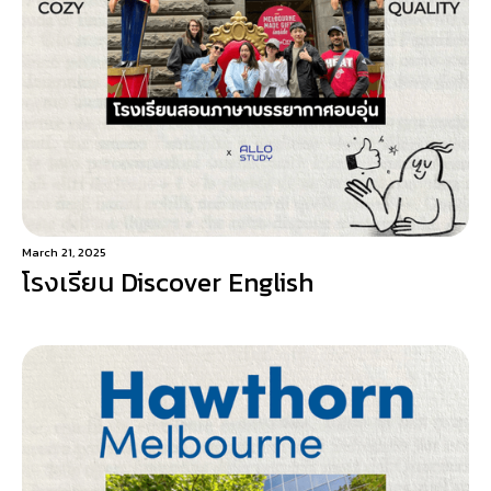
March 21, 2025
โรงเรียน Discover English