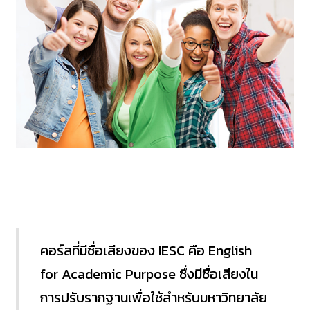
คอร์สที่มีชื่อเสียงของ IESC คือ English
for Academic Purpose ซึ่งมีชื่อเสียงใน
การปรับรากฐานเพื่อใช้สำหรับมหาวิทยาลัย