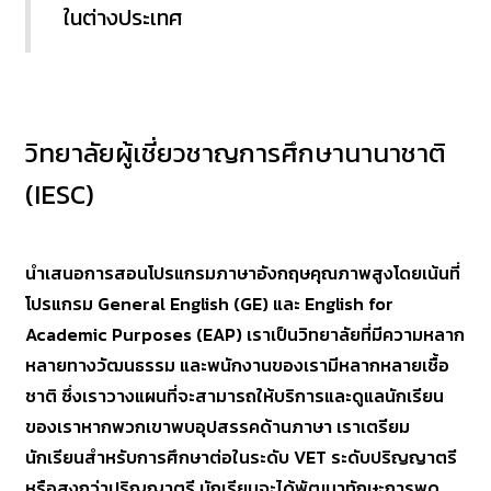
ในต่างประเทศ
วิทยาลัยผู้เชี่ยวชาญการศึกษานานาชาติ
(IESC)
นำเสนอการสอนโปรแกรมภาษาอังกฤษคุณภาพสูงโดยเน้นที่
โปรแกรม General English (GE) และ English for
Academic Purposes (EAP) เราเป็นวิทยาลัยที่มีความหลาก
หลายทางวัฒนธรรม และพนักงานของเรามีหลากหลายเชื้อ
ชาติ ซึ่งเราวางแผนที่จะสามารถให้บริการและดูแลนักเรียน
ของเราหากพวกเขาพบอุปสรรคด้านภาษา เราเตรียม
นักเรียนสำหรับการศึกษาต่อในระดับ VET ระดับปริญญาตรี
หรือสูงกว่าปริญญาตรี นักเรียนจะได้พัฒนาทักษะการพูด