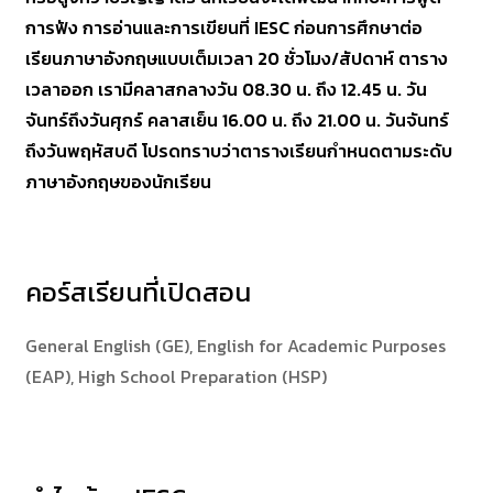
การฟัง การอ่านและการเขียนที่ IESC ก่อนการศึกษาต่อ
เรียนภาษาอังกฤษแบบเต็มเวลา 20 ชั่วโมง/สัปดาห์ ตาราง
เวลาออก เรามีคลาสกลางวัน 08.30 น. ถึง 12.45 น. วัน
จันทร์ถึงวันศุกร์ คลาสเย็น 16.00 น. ถึง 21.00 น. วันจันทร์
ถึงวันพฤหัสบดี โปรดทราบว่าตารางเรียนกำหนดตามระดับ
ภาษาอังกฤษของนักเรียน
คอร์สเรียนที่เปิดสอน
General English (GE), English for Academic Purposes
(EAP), High School Preparation (HSP)