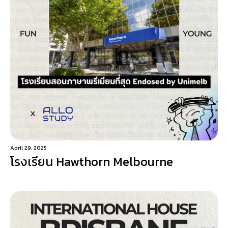
April 29, 2025
โรงเรียน Hawthorn Melbourne