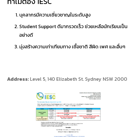
ทำไมต้อง IESC
บุคลากรมีความเชี่ยวชาญในระดับสูง
Student Support ดีมากรวดเร็ว ช่วยเหลือนักเรียนเป็น
อย่างดี
มุ่งสร้างความเท่าเทียมทาง เชื้อชาติ สีผิด เพศ และอื่นๆ
Address:
Level 5, 140 Elizabeth St. Sydney NSW 2000