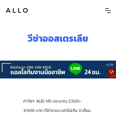
วีซ่าออสเตรเลีย
ค่าวีซ่า: AUD 145 ประมาณ 2,500-
4,500 บาท (วีซ่าระยะเวลาไม่เกิน 3 เดือน