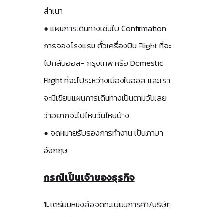
สำเนา
● แผนการเดินทางเช่นใบ Confirmation
การจองโรงแรม ตั๋วเครื่องบิน Flight ที่จะ
ไปกลับออส- กรุงเทพ หรือ Domestic
Flight ที่จะไประหว่างเมืองในออส และเรา
จะมีเขียนแผนการเดินทางเป็นตามวันเลย
ว่าอยากจะไปไหนวันไหนบ้าง
● จดหมายรับรองการทำงาน เป็นภาษา
อังกฤษ
กรณีเป็นเจ้าของธุรกิจ
1.
เตรียมหนังสือจดทะเบียนการค้า/บริษัท