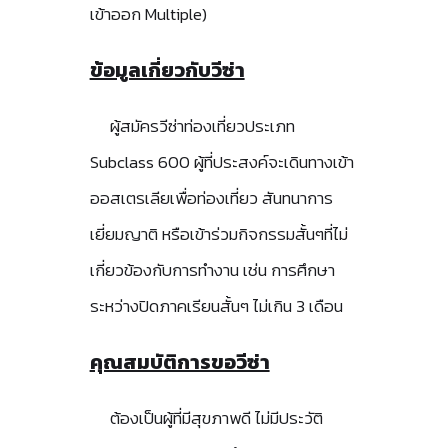
เข้าออก Multiple)
ข้อมูลเกี่ยวกับวีซ่า
ผู้สมัครวีซ่าท่องเที่ยวประเภท
Subclass 600 ผู้ที่ประสงค์จะเดินทางเข้า
ออสเตรเลียเพื่อท่องเที่ยว สันทนาการ
เยี่ยมญาติ หรือเข้าร่วมกิจกรรมสั้นๆที่ไม่
เกี่ยวข้องกับการทำงาน เช่น การศึกษา
ระหว่างปิดภาคเรียนสั้นๆ ไม่เกิน 3 เดือน
คุณสมบัติการขอวีซ่า
ต้องเป็นผู้ที่มีสุขภาพดี ไม่มีประวัติ