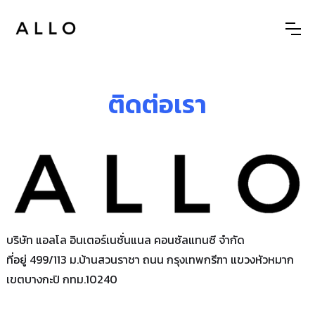
ติดต่อเรา
บริษัท แอลโล อินเตอร์เนชั่นแนล คอนซัลแทนซี จำกัด
ที่อยู่ 499/113 ม.บ้านสวนราชา ถนน กรุงเทพกรีฑา แขวงหัวหมาก
เขตบางกะปิ กทม.10240