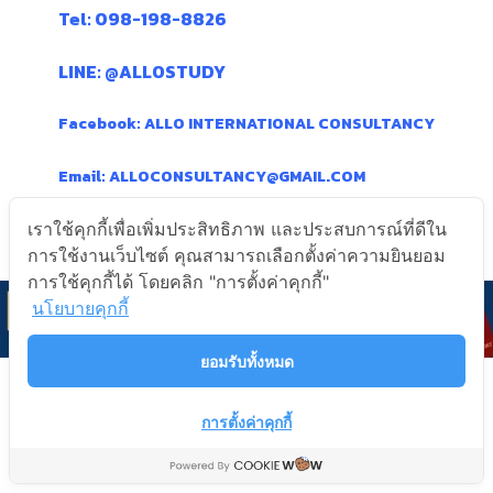
Tel: 098-198-8826
LINE: @ALLOSTUDY
Facebook: ALLO INTERNATIONAL CONSULTANCY
Email: ALLOCONSULTANCY@GMAIL.COM
เราใช้คุกกี้เพื่อเพิ่มประสิทธิภาพ และประสบการณ์ที่ดีใน
การใช้งานเว็บไซต์ คุณสามารถเลือกตั้งค่าความยินยอม
การใช้คุกกี้ได้ โดยคลิก "การตั้งค่าคุกกี้"
นโยบายคุกกี้
ยอมรับทั้งหมด
การตั้งค่าคุกกี้